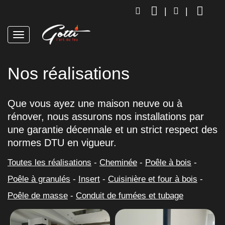
|
|
Nos réalisations
Que vous ayez une maison neuve ou à
rénover, nous assurons nos installations par
une garantie décennale et un strict respect des
normes DTU en vigueur.
Toutes les réalisations
Cheminée
Poêle à bois
Poêle à granulés
Insert
Cuisinière et four à bois
Poêle de masse
Conduit de fumées et tubage